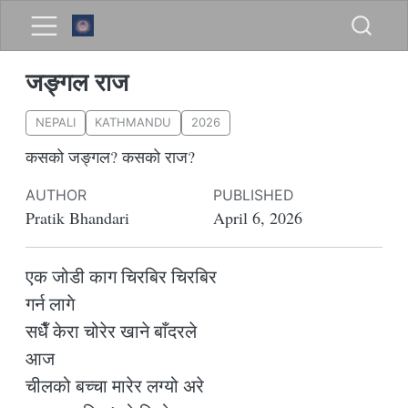
जङ्गल राज
NEPALI
KATHMANDU
2026
कसको जङ्गल? कसको राज?
AUTHOR
PUBLISHED
Pratik Bhandari
April 6, 2026
एक जोडी काग चिरबिर चिरबिर
गर्न लागे
सधैँ केरा चोरेर खाने बाँदरले
आज
चीलको बच्चा मारेर लग्यो अरे